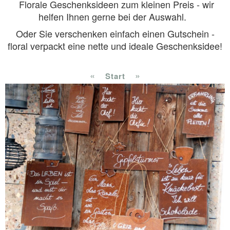
Florale Geschenksideen zum kleinen Preis - wir
helfen Ihnen gerne bei der Auswahl.
Oder Sie verschenken einfach einen Gutschein -
floral verpackt eine nette und ideale Geschenksidee!
«
»
Start