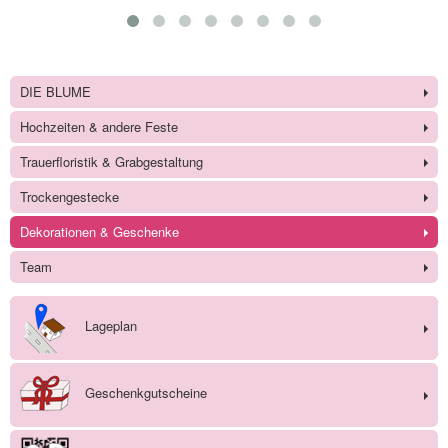
DIE BLUME
Hochzeiten & andere Feste
Trauerfloristik & Grabgestaltung
Trockengestecke
Dekorationen & Geschenke
Team
Lageplan
Geschenkgutscheine